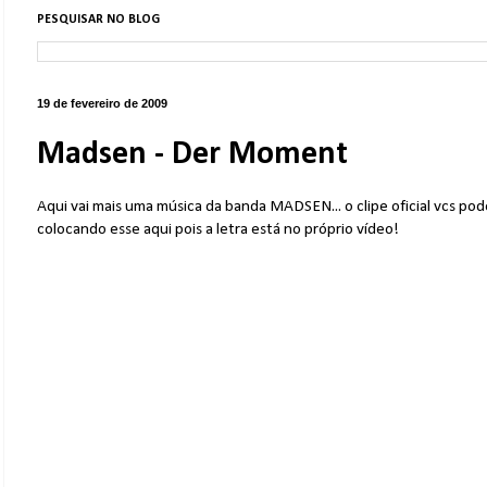
PESQUISAR NO BLOG
19 de fevereiro de 2009
Madsen - Der Moment
Aqui vai mais uma música da banda MADSEN... o clipe oficial vcs 
colocando esse aqui pois a letra está no próprio vídeo!