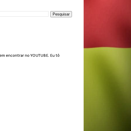
podem encontrar no YOUTUBE. Eu tô