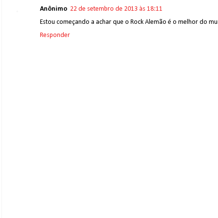
Anônimo
22 de setembro de 2013 às 18:11
Estou começando a achar que o Rock Alemão é o melhor do mu
Responder