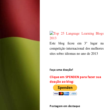
Este blog ficou em 3° lugar na
competição internacional dos melhores
sites sobre idiomas no ano de 2013
Faça uma doação!
Clique em SPENDEN para fazer sua
doação ao blog:
Postagem em destaque