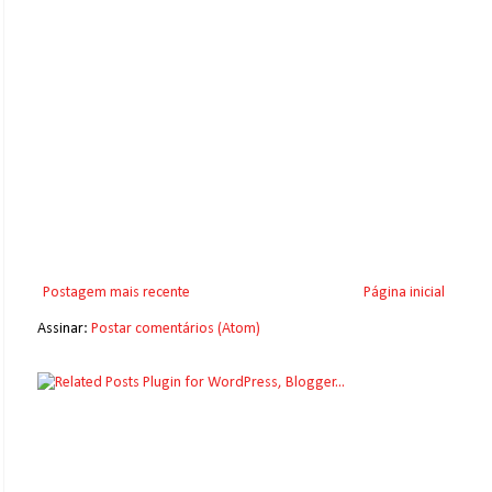
Postagem mais recente
Página inicial
Assinar:
Postar comentários (Atom)