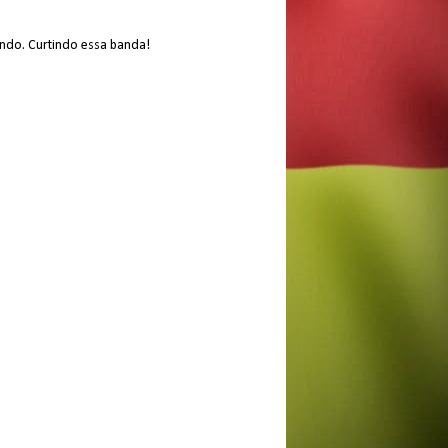
ndo. Curtindo essa banda!