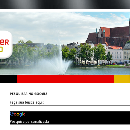
PESQUISAR NO GOOGLE
Faça sua busca aqui:
Pesquisa personalizada