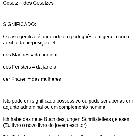
Gesetz –
des
Gesetz
es
SIGNIFICADO:
O caso genitivo é traduzido em português, em geral, com o
auxílio da preposição DE...
des Mannes = do homem
des Fensters = da janela
der Frauen = das mulheres
Isto pode um significado possessivo ou pode ser apenas um
adjunto adnominal ou um complemento nominal.
Ich habe das neue Buch des jungen Schriftstellers gelesen.
(Eu livro o novo livro do jovem escritor)