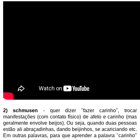
2) schmusen
- quer dizer "fazer carinho", trocar
manifestações (com contato físico) de afeto e carinho (mas
geralmente envolve beijos). Ou seja, quando duas pessoas
estão ali abraçadinhas, dando beijinhos, se acariciando etc.
Em outras palavras, para que aprender a palavra "carinho"