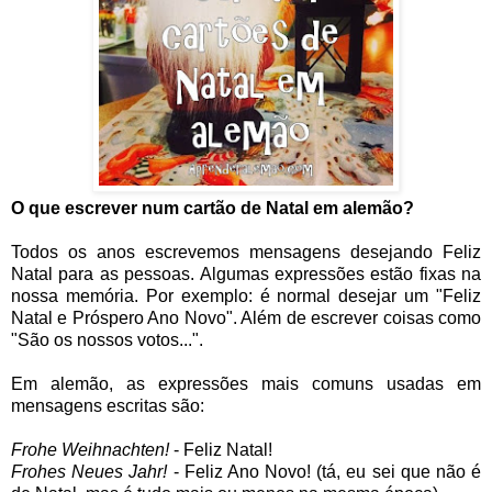
O que escrever num cartão de Natal em alemão?
Todos os anos escrevemos mensagens desejando Feliz
Natal para as pessoas. Algumas expressões estão fixas na
nossa memória. Por exemplo: é normal desejar um "Feliz
Natal e Próspero Ano Novo". Além de escrever coisas como
"São os nossos votos...".
Em alemão, as expressões mais comuns usadas em
mensagens escritas são:
Frohe Weihnachten!
- Feliz Natal!
Frohes Neues Jahr!
- Feliz Ano Novo! (tá, eu sei que não é