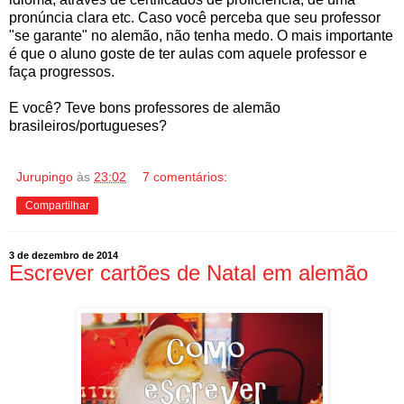
pronúncia clara etc. Caso você perceba que seu professor
"se garante" no alemão, não tenha medo. O mais importante
é que o aluno goste de ter aulas com aquele professor e
faça progressos.
E você? Teve bons professores de alemão
brasileiros/portugueses?
Jurupingo
às
23:02
7 comentários:
Compartilhar
3 de dezembro de 2014
Escrever cartões de Natal em alemão