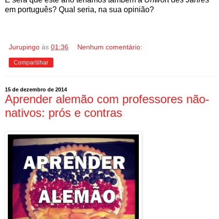
em português? Qual seria, na sua opinião?
Jurupingo
às
01:36
Nenhum comentário:
Compartilhar
15 de dezembro de 2014
Aprender alemão com professores não-
nativos: prós e contras