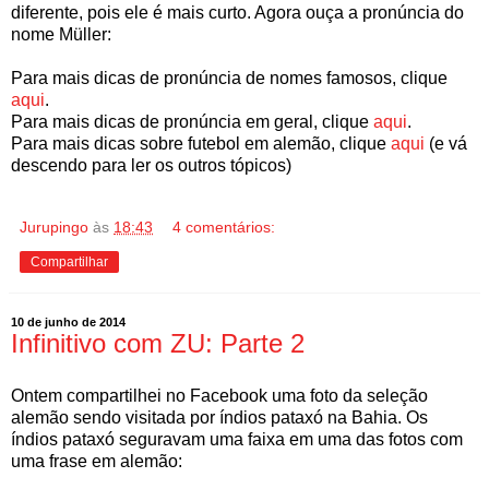
diferente, pois ele é mais curto. Agora ouça a pronúncia do
nome Müller:
Para mais dicas de pronúncia de nomes famosos, clique
aqui
.
Para mais dicas de pronúncia em geral, clique
aqui
.
Para mais dicas sobre futebol em alemão, clique
aqui
(e vá
descendo para ler os outros tópicos)
Jurupingo
às
18:43
4 comentários:
Compartilhar
10 de junho de 2014
Infinitivo com ZU: Parte 2
Ontem compartilhei no Facebook uma foto da seleção
alemão sendo visitada por índios pataxó na Bahia. Os
índios pataxó seguravam uma faixa em uma das fotos com
uma frase em alemão: