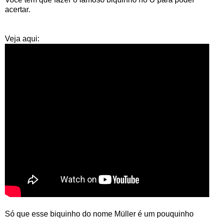
acertar.
Veja aqui:
Só que esse biquinho do nome Müller é um pouquinho