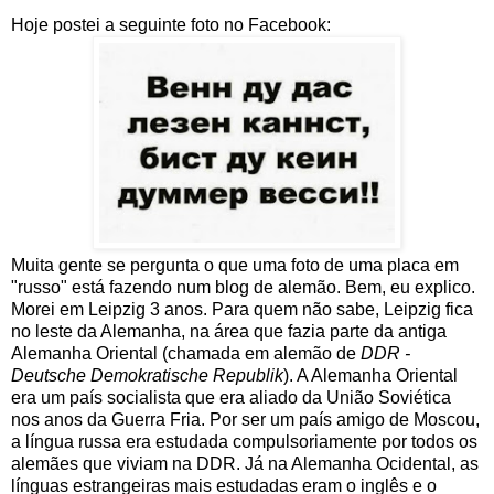
Hoje postei a seguinte foto no Facebook:
Muita gente se pergunta o que uma foto de uma placa em
"russo" está fazendo num blog de alemão. Bem, eu explico.
Morei em Leipzig 3 anos. Para quem não sabe, Leipzig fica
no leste da Alemanha, na área que fazia parte da antiga
Alemanha Oriental (chamada em alemão de
DDR -
Deutsche Demokratische Republik
). A Alemanha Oriental
era um país socialista que era aliado da União Soviética
nos anos da Guerra Fria. Por ser um país amigo de Moscou,
a língua russa era estudada compulsoriamente por todos os
alemães que viviam na DDR. Já na Alemanha Ocidental, as
línguas estrangeiras mais estudadas eram o inglês e o