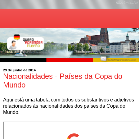
29 de junho de 2014
Nacionalidades - Países da Copa do
Mundo
Aqui está uma tabela com todos os substantivos e adjetivos
relacionados às nacionalidades dos países da Copa do
Mundo.