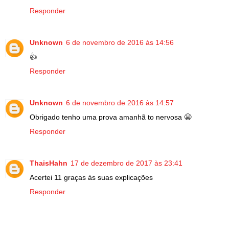
Responder
Unknown
6 de novembro de 2016 às 14:56
👍
Responder
Unknown
6 de novembro de 2016 às 14:57
Obrigado tenho uma prova amanhã to nervosa 😬
Responder
ThaisHahn
17 de dezembro de 2017 às 23:41
Acertei 11 graças às suas explicações
Responder