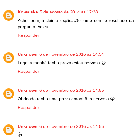
Kowalska
5 de agosto de 2014 às 17:28
Achei bom, incluir a explicação junto com o resultado da
pergunta. Valeu!
Responder
Unknown
6 de novembro de 2016 às 14:54
Legal a manhã tenho prova estou nervosa 😅
Responder
Unknown
6 de novembro de 2016 às 14:55
Obrigado tenho uma prova amanhã to nervosa 😬
Responder
Unknown
6 de novembro de 2016 às 14:56
👍