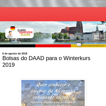
6 de agosto de 2018
Bolsas do DAAD para o Winterkurs
2019