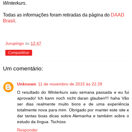
Winterkurs
.
Todas as informações foram retiradas da página do
DAAD
Brasil
.
Jurupingo
às
12:47
Compartilhar
Um comentário:
Unknown
11 de novembro de 2015 às 22:28
O resultado do Winterkurs saiu semana passada e eu fui
aprovado! Ich kann noch nicht daran glauben!!! haha Vão
ser dias realmente muito bons e de uma experiência
totalmente nova para mim. Obrigado por manter este site e
dar tantas boas dicas sobre Alemanha e também sobre o
estudo da língua. Tschüss
Responder