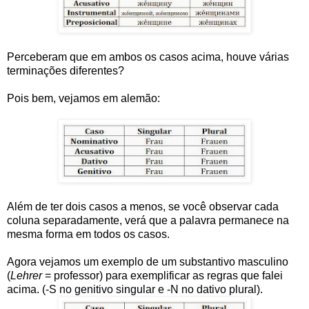
Perceberam que em ambos os casos acima, houve várias
terminações diferentes?
Pois bem, vejamos em alemão:
Além de ter dois casos a menos, se você observar cada
coluna separadamente, verá que a palavra permanece na
mesma forma em todos os casos.
Agora vejamos um exemplo de um substantivo masculino
(
Lehrer
= professor) para exemplificar as regras que falei
acima. (-S no genitivo singular e -N no dativo plural).