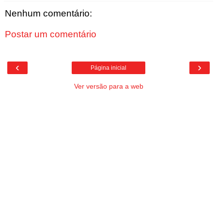
Nenhum comentário:
Postar um comentário
‹
›
Página inicial
Ver versão para a web