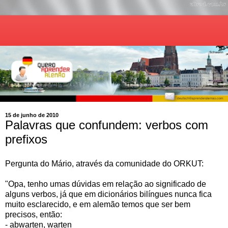
15 de junho de 2010
Palavras que confundem: verbos com
prefixos
Pergunta do Mário, através da comunidade do ORKUT:
"Opa, tenho umas dúvidas em relação ao significado de
alguns verbos, já que em dicionários bilíngues nunca fica
muito esclarecido, e em alemão temos que ser bem
precisos, então:
- abwarten, warten