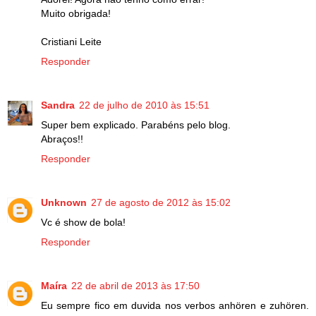
Muito obrigada!
Cristiani Leite
Responder
Sandra
22 de julho de 2010 às 15:51
Super bem explicado. Parabéns pelo blog.
Abraços!!
Responder
Unknown
27 de agosto de 2012 às 15:02
Vc é show de bola!
Responder
Maíra
22 de abril de 2013 às 17:50
Eu sempre fico em duvida nos verbos anhören e zuhören.