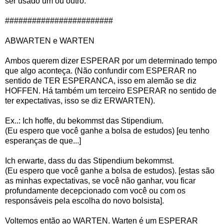
ser usado um ou outro.
########################
ABWARTEN e WARTEN
Ambos querem dizer ESPERAR por um determinado tempo
que algo aconteça. (Não confundir com ESPERAR no
sentido de TER ESPERANCA, isso em alemão se diz
HOFFEN. Há também um terceiro ESPERAR no sentido de
ter expectativas, isso se diz ERWARTEN).
Ex..: Ich hoffe, du bekommst das Stipendium.
(Eu espero que você ganhe a bolsa de estudos) [eu tenho
esperanças de que...]
Ich erwarte, dass du das Stipendium bekommst.
(Eu espero que você ganhe a bolsa de estudos). [estas são
as minhas expectativas, se você não ganhar, vou ficar
profundamente decepcionado com você ou com os
responsáveis pela escolha do novo bolsista].
Voltemos então ao WARTEN. Warten é um ESPERAR