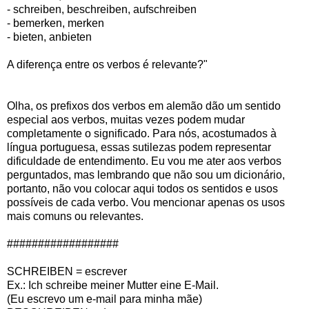
- schreiben, beschreiben, aufschreiben
- bemerken, merken
- bieten, anbieten
A diferença entre os verbos é relevante?"
Olha, os prefixos dos verbos em alemão dão um sentido
especial aos verbos, muitas vezes podem mudar
completamente o significado. Para nós, acostumados à
língua portuguesa, essas sutilezas podem representar
dificuldade de entendimento. Eu vou me ater aos verbos
perguntados, mas lembrando que não sou um dicionário,
portanto, não vou colocar aqui todos os sentidos e usos
possíveis de cada verbo. Vou mencionar apenas os usos
mais comuns ou relevantes.
##################
SCHREIBEN = escrever
Ex.: Ich schreibe meiner Mutter eine E-Mail.
(Eu escrevo um e-mail para minha mãe)