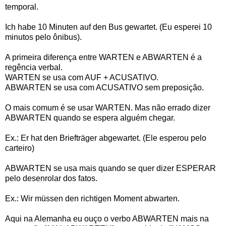
temporal.
Ich habe 10 Minuten auf den Bus gewartet. (Eu esperei 10
minutos pelo ônibus).
A primeira diferença entre WARTEN e ABWARTEN é a
regência verbal.
WARTEN se usa com AUF + ACUSATIVO.
ABWARTEN se usa com ACUSATIVO sem preposição.
O mais comum é se usar WARTEN. Mas não errado dizer
ABWARTEN quando se espera alguém chegar.
Ex.: Er hat den Briefträger abgewartet. (Ele esperou pelo
carteiro)
ABWARTEN se usa mais quando se quer dizer ESPERAR
pelo desenrolar dos fatos.
Ex.: Wir müssen den richtigen Moment abwarten.
Aqui na Alemanha eu ouço o verbo ABWARTEN mais na