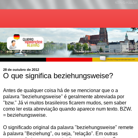
28 de outubro de 2012
O que significa beziehungsweise?
Antes de qualquer coisa há de se mencionar que o a
palavra "beziehungsweise" é geralmente abreviada por
"bzw." Já vi muitos brasileiros ficarem mudos, sem saber
como ler esta abreviação quando aparece num texto. BZW.
= beziehungsweise.
O significado original da palavra "beziehungsweise" remete
à palavra "Beziehung", ou seja, "relação". Em outras