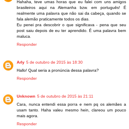
Hahaha, teve umas horas que eu falei com uns amigos
brasileiros aqui na Alemanha bzw. em português! É
realmente uma palavra que não sai da cabeça, quando se
fala alemão praticamente todos os dias.
Eu penei pra descobrir o que significava - pena que seu
post saiu depois de eu ter aprendido. É uma palavra bem
maluca.
Responder
Arly
5 de outubro de 2015 às 18:30
Hallo! Qual seria a pronúncia dessa palavra?
Responder
Unknown
5 de outubro de 2015 às 21:11
Cara, nunca entendi essa porra e nem pq os alemães a
usam tanto. Haha valeu mesmo hein, clareou um pouco
mais agora.
Responder