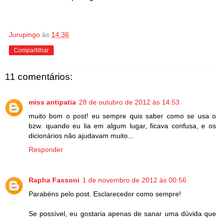
Jurupingo
às
14:36
Compartilhar
11 comentários:
miss antipatia
28 de outubro de 2012 às 14:53
muito bom o post! eu sempre quis saber como se usa o
bzw. quando eu lia em algum lugar, ficava confusa, e os
dicionários não ajudavam muito...
Responder
Rapha Fassoni
1 de novembro de 2012 às 00:56
Parabéns pelo post. Esclarecedor como sempre!
Se possível, eu gostaria apenas de sanar uma dúvida que