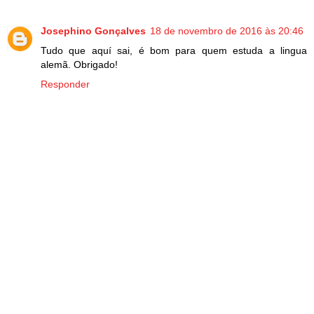
Josephino Gonçalves
18 de novembro de 2016 às 20:46
Tudo que aquí sai, é bom para quem estuda a lingua
alemã. Obrigado!
Responder