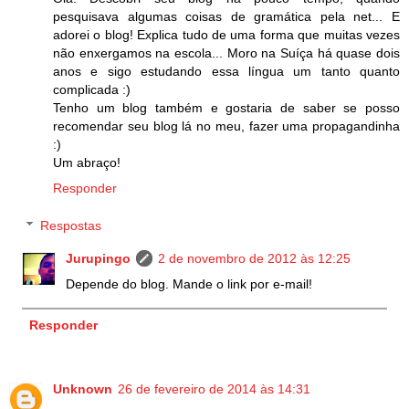
pesquisava algumas coisas de gramática pela net... E
adorei o blog! Explica tudo de uma forma que muitas vezes
não enxergamos na escola... Moro na Suíça há quase dois
anos e sigo estudando essa língua um tanto quanto
complicada :)
Tenho um blog também e gostaria de saber se posso
recomendar seu blog lá no meu, fazer uma propagandinha
:)
Um abraço!
Responder
Respostas
Jurupingo
2 de novembro de 2012 às 12:25
Depende do blog. Mande o link por e-mail!
Responder
Unknown
26 de fevereiro de 2014 às 14:31