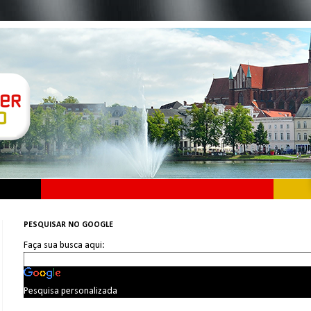
PESQUISAR NO GOOGLE
Faça sua busca aqui:
Pesquisa personalizada