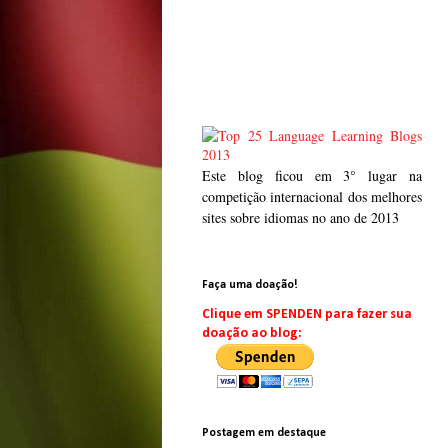
Este blog ficou em 3° lugar na
competição internacional dos melhores
sites sobre idiomas no ano de 2013
Faça uma doação!
Clique em SPENDEN para fazer sua
doação ao blog:
Postagem em destaque