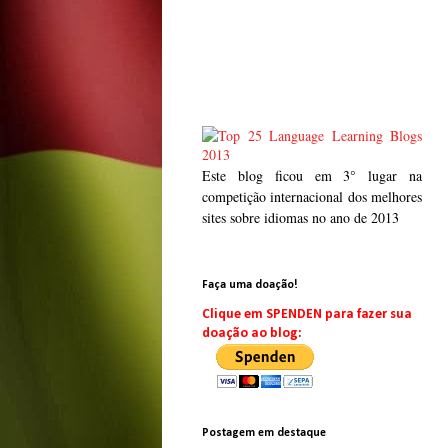
Este blog ficou em 3° lugar na
competição internacional dos melhores
sites sobre idiomas no ano de 2013
Faça uma doação!
Clique em SPENDEN para fazer sua
doação ao blog:
Postagem em destaque