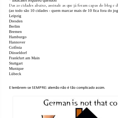
E lembrem-se SEMPRE: alemão não é tão complicado assim.