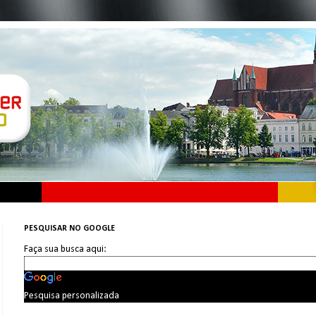
PESQUISAR NO GOOGLE
Faça sua busca aqui:
Pesquisa personalizada