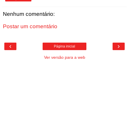
Nenhum comentário:
Postar um comentário
‹
›
Página inicial
Ver versão para a web