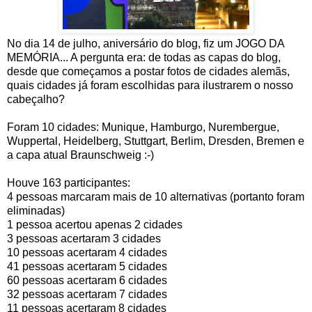
No dia 14 de julho, aniversário do blog, fiz um JOGO DA
MEMÓRIA... A pergunta era: de todas as capas do blog,
desde que começamos a postar fotos de cidades alemãs,
quais cidades já foram escolhidas para ilustrarem o nosso
cabeçalho?
Foram 10 cidades: Munique, Hamburgo, Nurembergue,
Wuppertal, Heidelberg, Stuttgart, Berlim, Dresden, Bremen e
a capa atual Braunschweig :-)
Houve 163 participantes:
4 pessoas marcaram mais de 10 alternativas (portanto foram
eliminadas)
1 pessoa acertou apenas 2 cidades
3 pessoas acertaram 3 cidades
10 pessoas acertaram 4 cidades
41 pessoas acertaram 5 cidades
60 pessoas acertaram 6 cidades
32 pessoas acertaram 7 cidades
11 pessoas acertaram 8 cidades