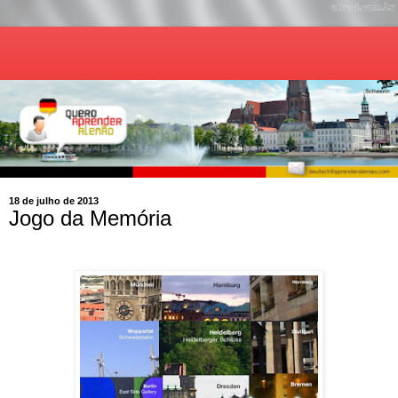
18 de julho de 2013
Jogo da Memória