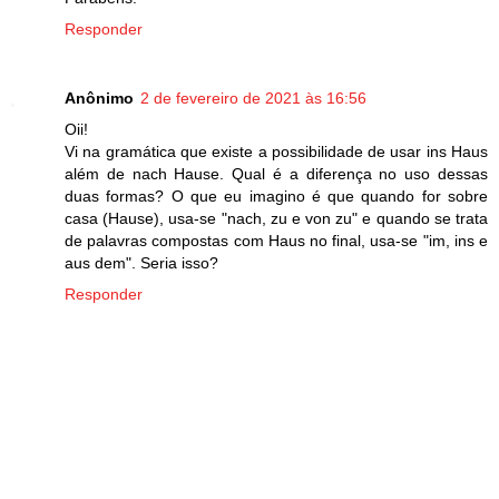
Responder
Anônimo
2 de fevereiro de 2021 às 16:56
Oii!
Vi na gramática que existe a possibilidade de usar ins Haus
além de nach Hause. Qual é a diferença no uso dessas
duas formas? O que eu imagino é que quando for sobre
casa (Hause), usa-se "nach, zu e von zu" e quando se trata
de palavras compostas com Haus no final, usa-se "im, ins e
aus dem". Seria isso?
Responder