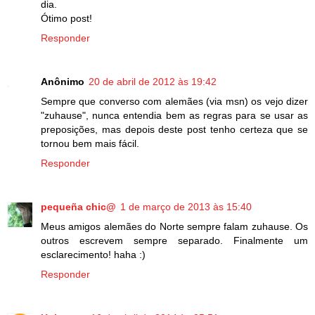
dia.
Ótimo post!
Responder
Anônimo
20 de abril de 2012 às 19:42
Sempre que converso com alemães (via msn) os vejo dizer
"zuhause", nunca entendia bem as regras para se usar as
preposições, mas depois deste post tenho certeza que se
tornou bem mais fácil.
Responder
pequeña chic@
1 de março de 2013 às 15:40
Meus amigos alemães do Norte sempre falam zuhause. Os
outros escrevem sempre separado. Finalmente um
esclarecimento! haha :)
Responder